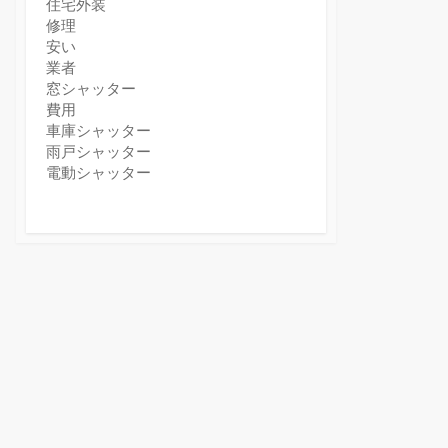
住宅外装
修理
安い
業者
窓シャッター
費用
車庫シャッター
雨戸シャッター
電動シャッター