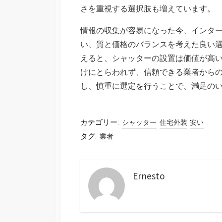
さを重視する選択肢も増えています。
情報の収集が容易になった今、インタ
い、質と価格のバランスを考えた良い
えると、シャッターの設置は価値が高
けにとらわれず、信頼できる業者から
し、慎重に選定を行うことで、満足の
カテゴリー:
シャッター
住宅外装
安い
タグ:
業者
Ernesto