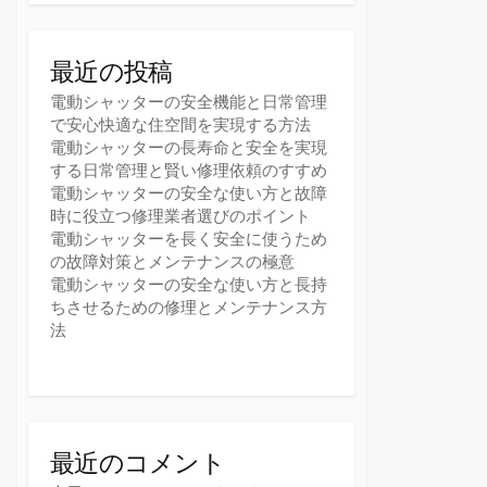
最近の投稿
電動シャッターの安全機能と日常管理
で安心快適な住空間を実現する方法
電動シャッターの長寿命と安全を実現
する日常管理と賢い修理依頼のすすめ
電動シャッターの安全な使い方と故障
時に役立つ修理業者選びのポイント
電動シャッターを長く安全に使うため
の故障対策とメンテナンスの極意
電動シャッターの安全な使い方と長持
ちさせるための修理とメンテナンス方
法
最近のコメント