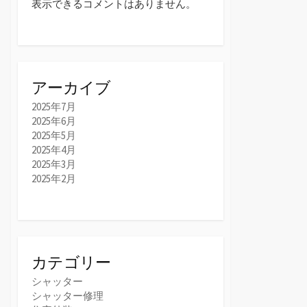
表示できるコメントはありません。
アーカイブ
2025年7月
2025年6月
2025年5月
2025年4月
2025年3月
2025年2月
カテゴリー
シャッター
シャッター修理