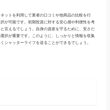
ーネットを利用して業者の口コミや他商品の比較を行
選択が可能です。初期投資に対する安心感や利便性を考
いと言えるでしょう。自身の資産を守るために、安さだ
の選択が重要です。このように、しっかりと情報を収集
いくシャッターライフを送ることができるでしょう。