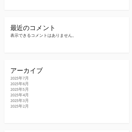
最近のコメント
表示できるコメントはありません。
アーカイブ
2025年7月
2025年6月
2025年5月
2025年4月
2025年3月
2025年2月