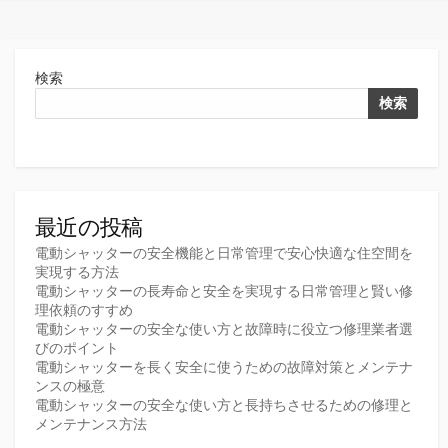
リ
ー
検索
検索
最近の投稿
電動シャッターの安全機能と日常管理で安心快適な住空間を
実現する方法
電動シャッターの長寿命と安全を実現する日常管理と賢い修
理依頼のすすめ
電動シャッターの安全な使い方と故障時に役立つ修理業者選
びのポイント
電動シャッターを長く安全に使うための故障対策とメンテナ
ンスの極意
電動シャッターの安全な使い方と長持ちさせるための修理と
メンテナンス方法